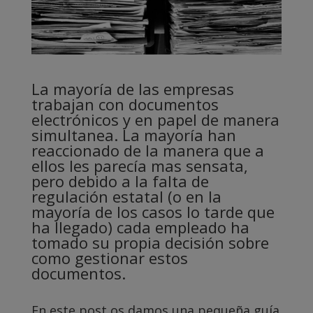
La mayoría de las empresas
trabajan con documentos
electrónicos y en papel de manera
simultanea. La mayoría han
reaccionado de la manera que a
ellos les parecía mas sensata,
pero debido a la falta de
regulación estatal (o en la
mayoría de los casos lo tarde que
ha llegado) cada empleado ha
tomado su propia decisión sobre
como gestionar estos
documentos.
En este post os damos una pequeña guía