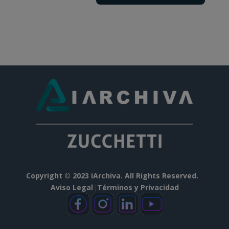
Copyright © 2023 iArchiva. All Rights Reserved.
Aviso Legal
|
Términos y Privacidad