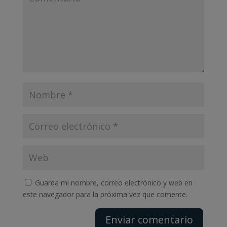
Guarda mi nombre, correo electrónico y web en
este navegador para la próxima vez que comente.