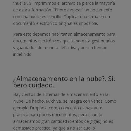
“huella”. Si imprimimos el archivo se pierde la mayoría
de esta información. “Photoshopear” un documento
con una huella es sencillo. Duplicar una firma en un
documento electrónico original es imposible.
Para esto debemos habilitar un almacenamiento para
documentos electrónicos que te permita gestionarlos
y guardarlos de manera definitiva y por un tiempo
indefinido.
¿Almacenamiento en la nube?. Si,
pero cuidado.
Hay cientos de sistemas de almacenamiento en la
Nube. De hecho, iArchiva, se integra con varios. Como
ejemplo Dropbox, como concepto es bastante
práctico para pocos documentos, pero cuando
almacenamos gran cantidad (cientos de gigas) no es
demasiado practico, ya que a no ser que lo