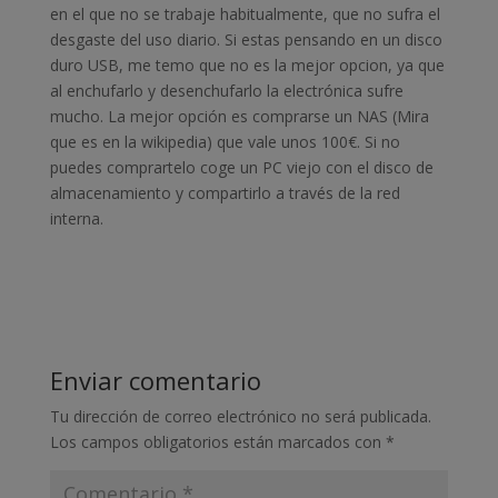
en el que no se trabaje habitualmente, que no sufra el
desgaste del uso diario. Si estas pensando en un disco
duro USB, me temo que no es la mejor opcion, ya que
al enchufarlo y desenchufarlo la electrónica sufre
mucho. La mejor opción es comprarse un NAS (Mira
que es en la wikipedia) que vale unos 100€. Si no
puedes comprartelo coge un PC viejo con el disco de
almacenamiento y compartirlo a través de la red
interna.
Enviar comentario
Tu dirección de correo electrónico no será publicada.
Los campos obligatorios están marcados con
*