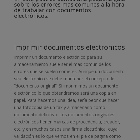
sobre los errores mas comunes a la hora
de trabajar con documentos
electrónicos.
Imprimir documentos electrónicos
Imprimir un documento electrónico para su
almacenamiento suele ser el mas común de los
errores que se suelen cometer. Aunque un documento
sea electrónico se debe mantener el concepto de
“documento original”. Si imprimimos un documento
electrónico lo que obtendremos será una copia en
papel. Para hacernos una idea, sería peor que hacer
una fotocopia de un fax y almacenarlo como
documento definitivo. Los documentos originales
electrónicos tienen marcas de procedencia, creador,
etc. y en muchos casos una firma electrónica, cuya
validación es lo que vemos en el pié de pagina como