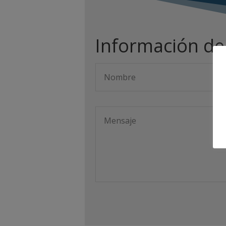
Información de