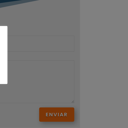
ENVIAR