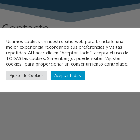
 Contacto
Usamos cookies en nuestro sitio web para brindarle una
mejor experiencia recordando sus preferencias y visitas
repetidas. Al hacer clic en "Aceptar todo", acepta el uso de
TODAS las cookies. Sin embargo, puede visitar "Ajustar
cookies" para proporcionar un consentimiento controlado.
Ajuste de Cookies
Aceptar todas