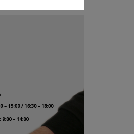
o
:00 – 15:00 / 16:30 – 18:00
 9:00 – 14:00