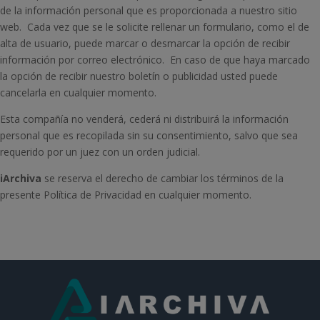
de la información personal que es proporcionada a nuestro sitio
web. Cada vez que se le solicite rellenar un formulario, como el de
alta de usuario, puede marcar o desmarcar la opción de recibir
información por correo electrónico. En caso de que haya marcado
la opción de recibir nuestro boletín o publicidad usted puede
cancelarla en cualquier momento.
Esta compañía no venderá, cederá ni distribuirá la información
personal que es recopilada sin su consentimiento, salvo que sea
requerido por un juez con un orden judicial.
iArchiva
se reserva el derecho de cambiar los términos de la
presente Política de Privacidad en cualquier momento.