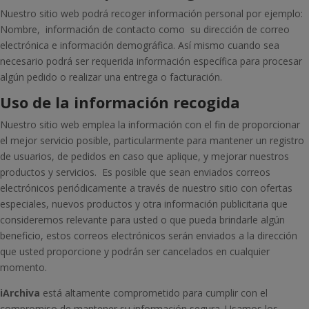
Nuestro sitio web podrá recoger información personal por ejemplo:
Nombre, información de contacto como su dirección de correo
electrónica e información demográfica. Así mismo cuando sea
necesario podrá ser requerida información específica para procesar
algún pedido o realizar una entrega o facturación.
Uso de la información recogida
Nuestro sitio web emplea la información con el fin de proporcionar
el mejor servicio posible, particularmente para mantener un registro
de usuarios, de pedidos en caso que aplique, y mejorar nuestros
productos y servicios. Es posible que sean enviados correos
electrónicos periódicamente a través de nuestro sitio con ofertas
especiales, nuevos productos y otra información publicitaria que
consideremos relevante para usted o que pueda brindarle algún
beneficio, estos correos electrónicos serán enviados a la dirección
que usted proporcione y podrán ser cancelados en cualquier
momento.
iArchiva
está altamente comprometido para cumplir con el
compromiso de mantener su información segura. Usamos los