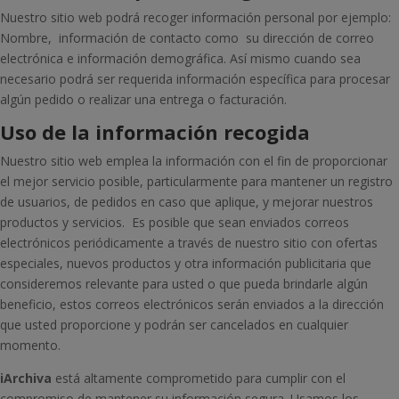
Nuestro sitio web podrá recoger información personal por ejemplo:
Nombre, información de contacto como su dirección de correo
electrónica e información demográfica. Así mismo cuando sea
necesario podrá ser requerida información específica para procesar
algún pedido o realizar una entrega o facturación.
Uso de la información recogida
Nuestro sitio web emplea la información con el fin de proporcionar
el mejor servicio posible, particularmente para mantener un registro
de usuarios, de pedidos en caso que aplique, y mejorar nuestros
productos y servicios. Es posible que sean enviados correos
electrónicos periódicamente a través de nuestro sitio con ofertas
especiales, nuevos productos y otra información publicitaria que
consideremos relevante para usted o que pueda brindarle algún
beneficio, estos correos electrónicos serán enviados a la dirección
que usted proporcione y podrán ser cancelados en cualquier
momento.
iArchiva
está altamente comprometido para cumplir con el
compromiso de mantener su información segura. Usamos los