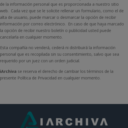
de la información personal que es proporcionada a nuestro sitio
web. Cada vez que se le solicite rellenar un formulario, como el de
alta de usuario, puede marcar o desmarcar la opción de recibir
información por correo electrónico. En caso de que haya marcado
la opción de recibir nuestro boletín o publicidad usted puede
cancelarla en cualquier momento.
Esta compañía no venderá, cederá ni distribuirá la información
personal que es recopilada sin su consentimiento, salvo que sea
requerido por un juez con un orden judicial.
iArchiva
se reserva el derecho de cambiar los términos de la
presente Política de Privacidad en cualquier momento.