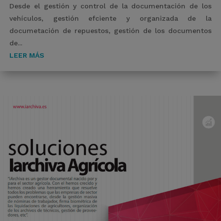
Desde el gestión y control de la documentación de los
vehículos, gestión efciente y organizada de la
documetación de repuestos, gestión de los documentos
de...
LEER MÁS