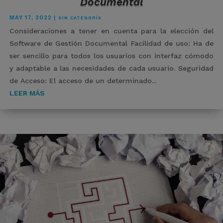
Documental
MAY 17, 2022
|
SIN CATEGORÍA
Consideraciones a tener en cuenta para la elección del
Software de Gestión Documental Facilidad de uso: Ha de
ser sencillo para todos los usuarios con interfaz cómodo
y adaptable a las necesidades de cada usuario. Seguridad
de Acceso: El acceso de un determinado...
LEER MÁS