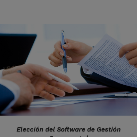
Elección del Software de Gestión