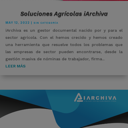
Soluciones Agrícolas iArchiva
MAY 12, 2022
|
SIN CATEGORÍA
iArchiva es un gestor documental nacido por y para el
sector agrícola. Con el hemos crecido y hemos creado
una herramienta que resuelve todos los problemas que
las empresas de sector pueden encontrarse, desde la
gestión masiva de nóminas de trabajador, fírma...
LEER MÁS