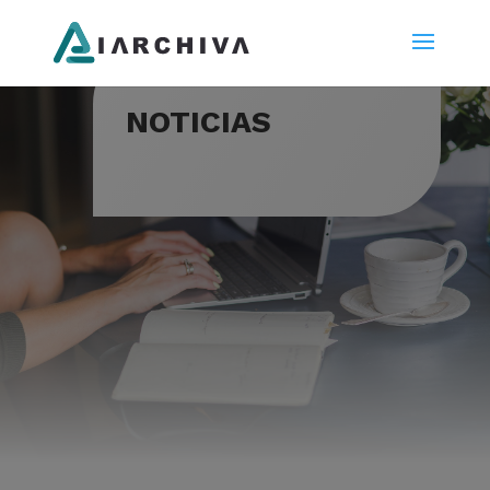
NOTICIAS