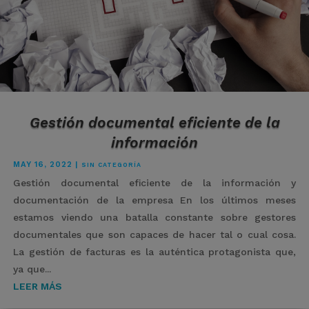
Gestión documental eficiente de la
información
MAY 16, 2022
|
SIN CATEGORÍA
Gestión documental eficiente de la información y
documentación de la empresa En los últimos meses
estamos viendo una batalla constante sobre gestores
documentales que son capaces de hacer tal o cual cosa.
La gestión de facturas es la auténtica protagonista que,
ya que...
LEER MÁS