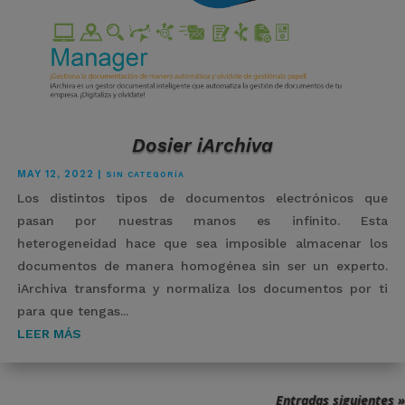
Dosier iArchiva
MAY 12, 2022
|
SIN CATEGORÍA
Los distintos tipos de documentos electrónicos que
pasan por nuestras manos es infinito. Esta
heterogeneidad hace que sea imposible almacenar los
documentos de manera homogénea sin ser un experto.
iArchiva transforma y normaliza los documentos por ti
para que tengas...
LEER MÁS
Entradas siguientes »