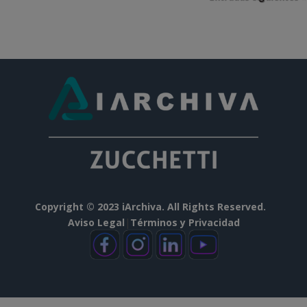
Copyright © 2023 iArchiva. All Rights Reserved.
Aviso Legal
|
Términos y Privacidad